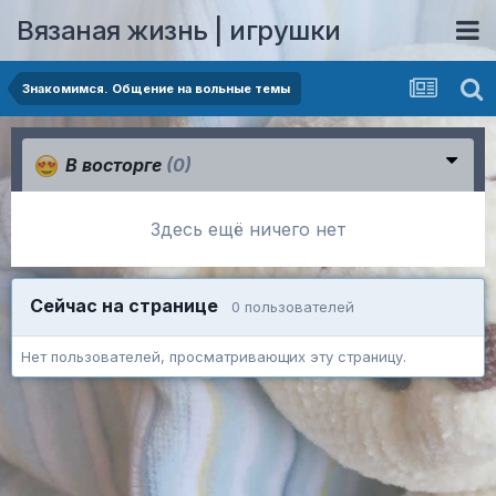
Вязаная жизнь | игрушки
Знакомимся. Общение на вольные темы
В восторге
(0)
Здесь ещё ничего нет
Сейчас на странице
0 пользователей
Нет пользователей, просматривающих эту страницу.