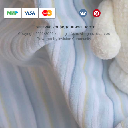
Политика конфиденциальности
Copyright 2014-2026 knitting-life.ru. All rights reserved
Powered by Invision Community