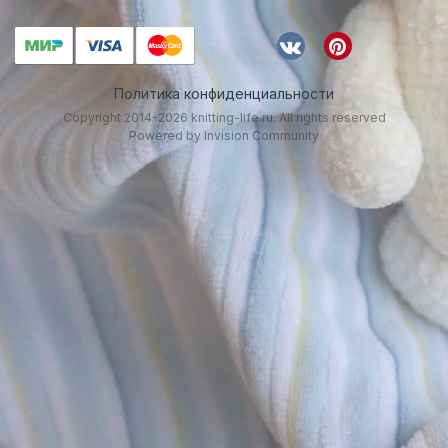
Политика конфиденциальности
Copyright 2014-2026 knitting-life.ru. All rights reserved
Powered by Invision Community