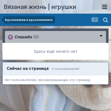
Вязаная жизнь | игрушки
Вдохновляем и вдохновляемся
Спасибо
(0)
Здесь ещё ничего нет
Сейчас на странице
0 пользователей
Нет пользователей, просматривающих эту страницу.