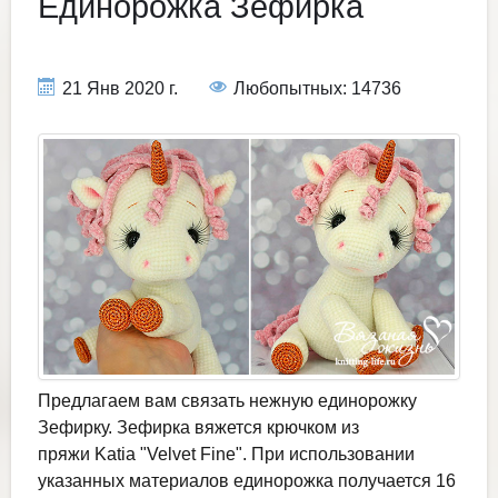
Единорожка Зефирка
21 Янв 2020 г.
Любопытных: 14736
Предлагаем вам связать нежную единорожку
Зефирку. Зефирка вяжется крючком из
пряжи Katia "Velvet Fine". При использовании
указанных материалов единорожка получается 16