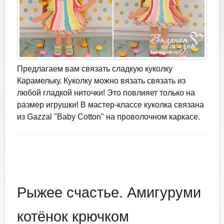
Предлагаем вам связать сладкую куколку
Карамельку. Куколку можно вязать связать из
любой гладкой ниточки! Это повлияет только на
размер игрушки! В мастер-классе куколка связана
из Gazzal "Baby Cotton" на проволочном каркасе.
Рыжее счастье. Амигуруми
котёнок крючком