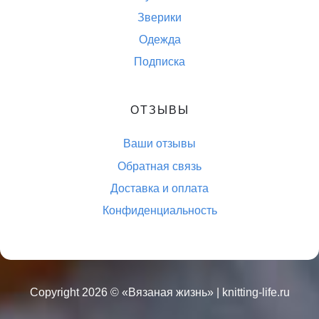
Зверики
Одежда
Подписка
ОТЗЫВЫ
Ваши отзывы
Обратная связь
Доставка и оплата
Конфиденциальность
Copyright 2026 ©
«Вязаная жизнь»
| knitting-life.ru