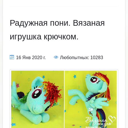
Радужная пони. Вязаная
игрушка крючком.
16 Янв 2020 г.
Любопытных: 10283