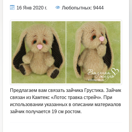
16 Янв 2020 г.
Любопытных: 9444
Предлагаем вам связать зайчика Грустика. Зайчик
связан из Камтекс «Лотос травка стрейч». При
использовании указанных в описании материалов
зайчик получается 19 см ростом.