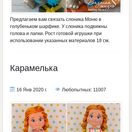
Предлагаем вам связать слоника Моню в
голубеньком шарфике. У слоника подвижны
голова и лапки. Рост готовой игрушки при
использовании указанных материалов 18 см.
Карамелька
16 Янв 2020 г.
Любопытных: 11007