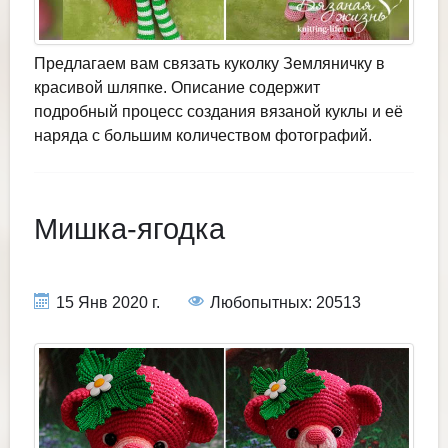
Предлагаем вам связать куколку Земляничку в
красивой шляпке. Описание содержит
подробный процесс создания вязаной куклы и её
наряда с большим количеством фотографий.
Мишка-ягодка
15 Янв 2020 г.
Любопытных: 20513