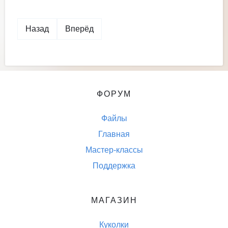
Назад
Вперёд
ФОРУМ
Файлы
Главная
Мастер-классы
Поддержка
МАГАЗИН
Куколки