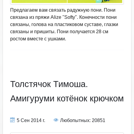
Предлагаем вам связать радужную пони. Пони
связана из пряжи Alize "Softy". Конечности пони
связаны, голова на пластиковом суставе, глазки
связаны и пришиты. Пони получается 28 см
ростом вместе с ушками.
Толстячок Тимоша.
Амигуруми котёнок крючком
5 Сен 2014 г.
Любопытных: 20851