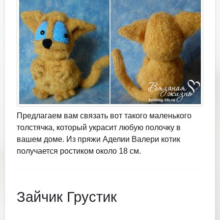
Предлагаем вам связать вот такого маленького
толстячка, который украсит любую полочку в
вашем доме. Из пряжи Аделии Валери котик
получается ростиком около 18 см.
Зайчик Грустик