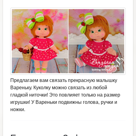
Предлагаем вам связать прекрасную малышку
Вареньку. Куколку можно связать из любой
гладкой ниточки! Это повлияет только на размер
игрушки! У Вареньки подвижны голова, ручки и
ножки.