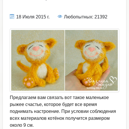
18 Июля 2015 г.
Любопытных: 21392
Предлагаем вам связать вот такое маленькое
рыжее счастье, которое будет все время
поднимать настроение. При условии соблюдения
всех материалов котёнок получится размером
около 9 см.