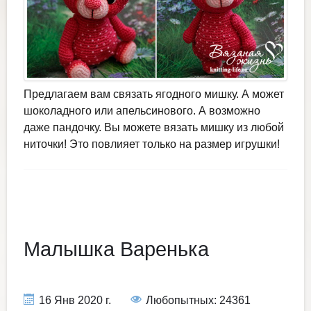
Предлагаем вам связать ягодного мишку. А может
шоколадного или апельсинового. А возможно
даже пандочку. Вы можете вязать мишку из любой
ниточки! Это повлияет только на размер игрушки!
Малышка Варенька
16 Янв 2020 г.
Любопытных: 24361