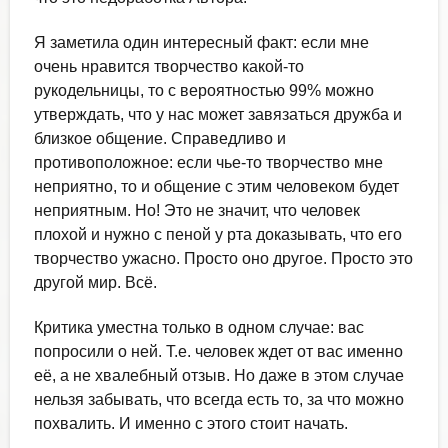
Я заметила один интересный факт: если мне
очень нравится творчество какой-то
рукодельницы, то с вероятностью 99% можно
утверждать, что у нас может завязаться дружба и
близкое общение. Справедливо и
противоположное: если чье-то творчество мне
неприятно, то и общение с этим человеком будет
неприятным. Но! Это не значит, что человек
плохой и нужно с пеной у рта доказывать, что его
творчество ужасно. Просто оно другое. Просто это
другой мир. Всё.
Критика уместна только в одном случае: вас
попросили о ней. Т.е. человек ждет от вас именно
её, а не хвалебный отзыв. Но даже в этом случае
нельзя забывать, что всегда есть то, за что можно
похвалить. И именно с этого стоит начать.