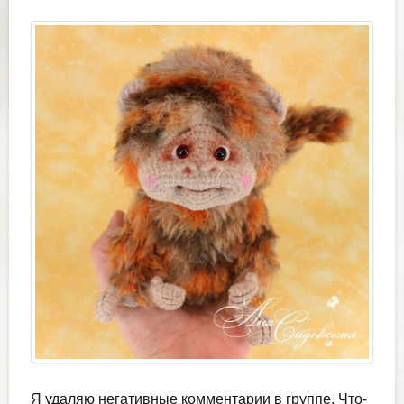
Я удаляю негативные комментарии в группе. Что-