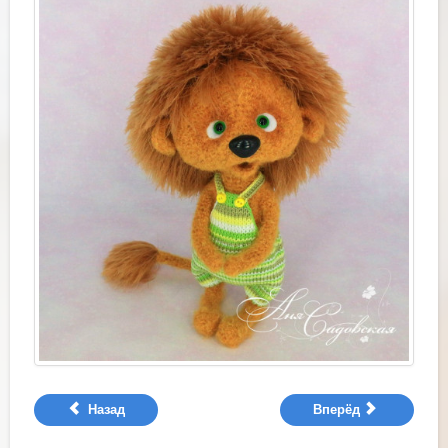
Назад
Вперёд