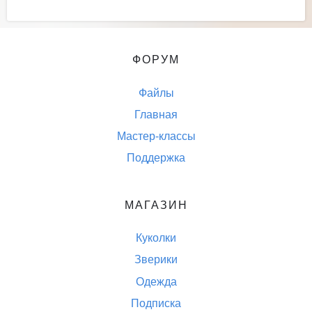
ФОРУМ
Файлы
Главная
Мастер-классы
Поддержка
МАГАЗИН
Куколки
Зверики
Одежда
Подписка