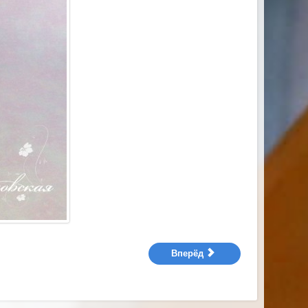
Вперёд