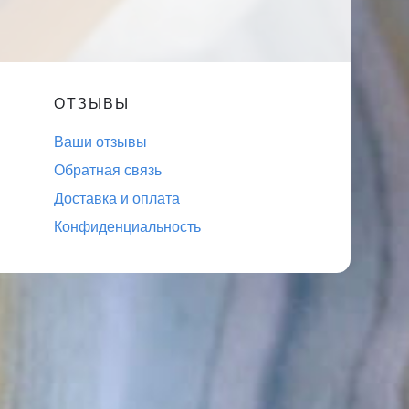
ОТЗЫВЫ
Ваши отзывы
Обратная связь
Доставка и оплата
Конфиденциальность