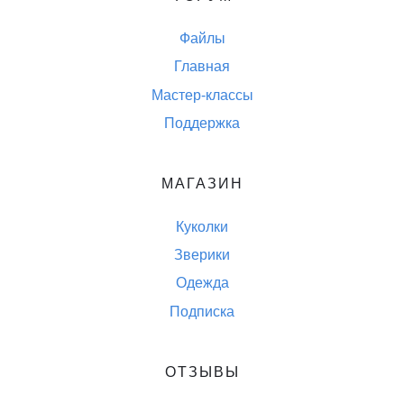
Файлы
Главная
Мастер-классы
Поддержка
МАГАЗИН
Куколки
Зверики
Одежда
Подписка
ОТЗЫВЫ