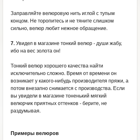
Заправляйте велюровую нить иглой с тупым
концом. Не торопитесь и не тяните слишком
сильно, велюр любит нежное обращение.
7.
Увидел в магазине тонкий велюр - души жабу,
ибо на вес золота он!
Тонкий велюр хорошего качества найти
исключительно сложно. Время от времени он
возникает у какого-нибудь производителя пряжи, а
потом внезапно снимается с производства. Если
вы увидели в магазине тоненький мягкий
велюрчик приятных оттенков - берите, не
раздумывая.
Примеры велюров