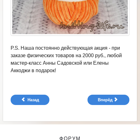
P.S. Наша постоянно действующая акция - при
заказе физических товаров на 2000 руб., любой
мастер-класс Анны Садовской или Елены
Аккоджи в подарок!
Назад
Вперёд
ФОРУМ