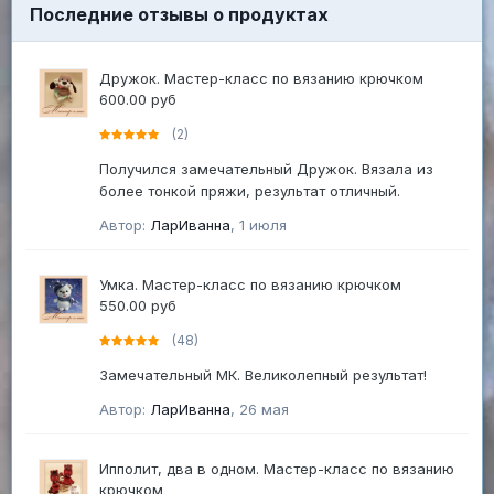
Последние отзывы о продуктах
Дружок. Мастер-класс по вязанию крючком
600.00 руб
(2)
Получился замечательный Дружок. Вязала из
более тонкой пряжи, результат отличный.
Автор:
ЛарИванна
,
1 июля
Умка. Мастер-класс по вязанию крючком
550.00 руб
(48)
Замечательный МК. Великолепный результат!
Автор:
ЛарИванна
,
26 мая
Ипполит, два в одном. Мастер-класс по вязанию
крючком