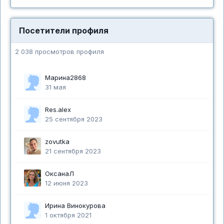
Посетители профиля
2 038 просмотров профиля
Марина2868
31 мая
Res.alex
25 сентября 2023
zovutka
21 сентября 2023
ОксанаЛ
12 июня 2023
Ирина Винокурова
1 октября 2021