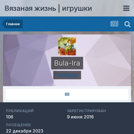
Вязаная жизнь | игрушки
Главная
Bula-Ira
Незабудка
ПУБЛИКАЦИЙ
ЗАРЕГИСТРИРОВАН
106
9 июня 2016
ПОСЕЩЕНИЕ
22 декабря 2023