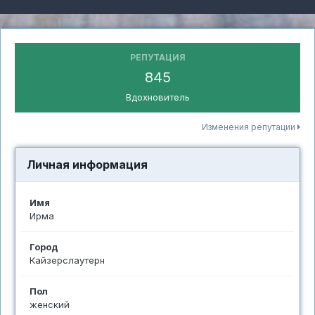
РЕПУТАЦИЯ
845
Вдохновитель
Изменения репутации
Личная информация
Имя
Ирма
Город
Кайзерслаутерн
Пол
женский