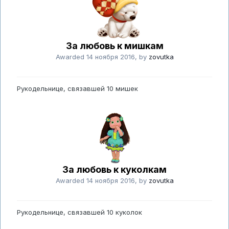
За любовь к мишкам
Awarded
14 ноября 2016
, by
zovutka
Рукодельнице, связавшей 10 мишек
За любовь к куколкам
Awarded
14 ноября 2016
, by
zovutka
Рукодельнице, связавшей 10 куколок