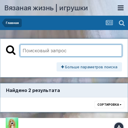
Вязаная жизнь | игрушки
Главная
Больше параметров поиска
Найдено 2 результата
СОРТИРОВКА