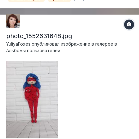
photo_1552631648.jpg
YuliyaFoxes
опубликовал изображение в галерее в
Альбомы пользователей