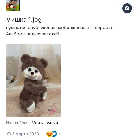
мишка 1.jpg
пушистая
опубликовал изображение в галерее в
Альбомы пользователей
Из альбома:
Мои игрушки
3 марта 2023
5