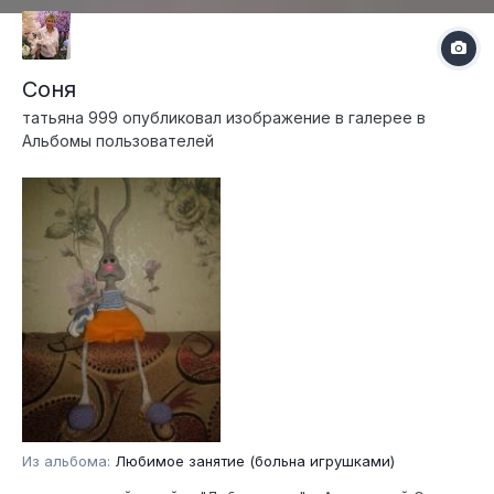
Соня
татьяна 999
опубликовал изображение в галерее в
Альбомы пользователей
Из альбома:
Любимое занятие (больна игрушками)