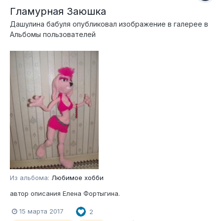
Гламурная Заюшка
Дашулина бабуля
опубликовал изображение в галерее в
Альбомы пользователей
Из альбома:
Любимое хобби
автор описания Елена Фортыгина.
15 марта 2017
2