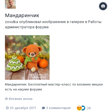
Мандаринчик
zovutka
опубликовал изображение в галерее в
Работы
администратора форума
Мандаринчик. Бесплатный мастер-класс по вязанию мишки
есть на нашем форуме
© Вязаная жизнь
25 декабря 2017
3 комментария
26