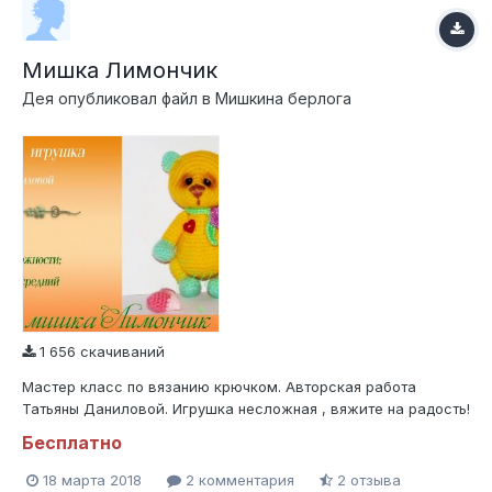
Мишка Лимончик
Дея
опубликовал файл в
Мишкина берлога
1 656 скачиваний
Мастер класс по вязанию крючком. Авторская работа
Татьяны Даниловой. Игрушка несложная , вяжите на радость!
Бесплатно
18 марта 2018
2 комментария
2 отзыва