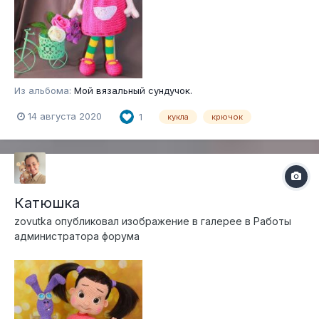
Из альбома:
Мой вязальный сундучок.
14 августа 2020
1
кукла
крючок
Катюшка
zovutka
опубликовал изображение в галерее в
Работы
администратора форума