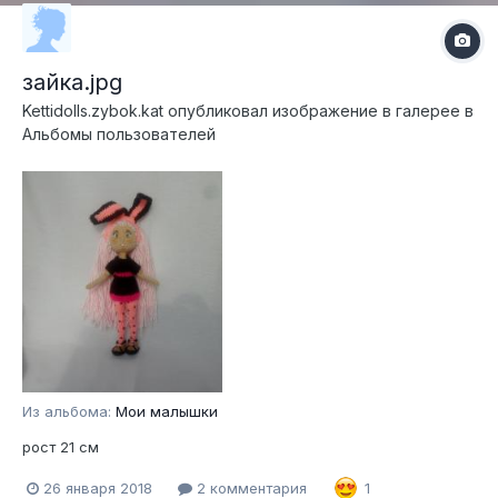
зайка.jpg
Kettidolls.zybok.kat
опубликовал изображение в галерее в
Альбомы пользователей
Из альбома:
Мои малышки
рост 21 см
26 января 2018
2 комментария
1