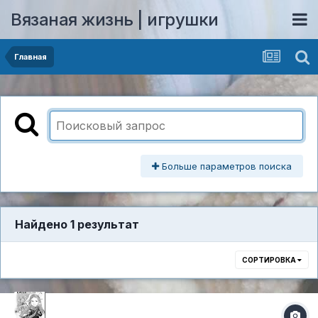
Вязаная жизнь | игрушки
Главная
Больше параметров поиска
Найдено 1 результат
СОРТИРОВКА