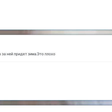
 за ней придет зима.Это плохо