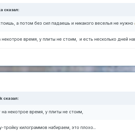
ka
сказал:
стоишь, а потом без сил падаешь и никакого веселья не нужно
а некотрое время, у плиты не стоим, и есть несколько дней 
k
сказал:
 на некотрое время, у плиты не стоим,
ру-тройку килограммов набираем, это плохо...