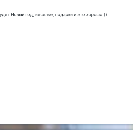
удет Новый год, веселье, подарки и это хорошо ))