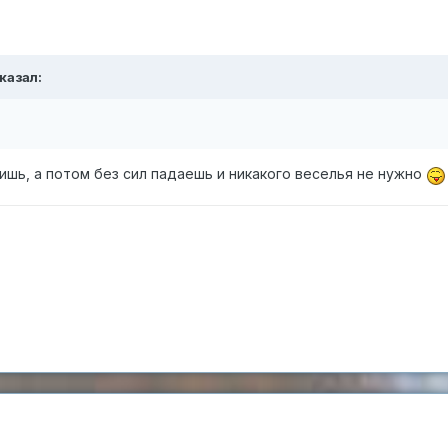
казал:
оишь, а потом без сил падаешь и никакого веселья не нужно