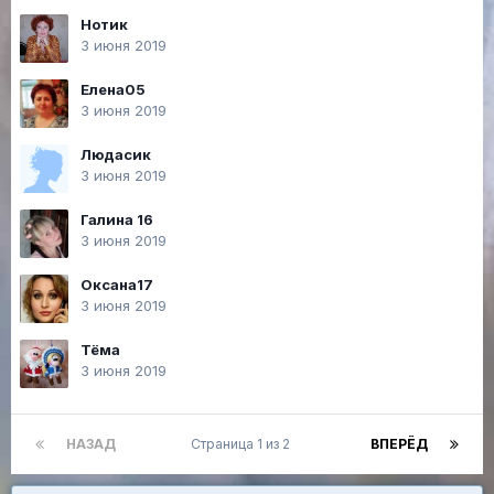
Нотик
3 июня 2019
Елена05
3 июня 2019
Людасик
3 июня 2019
Галина 16
3 июня 2019
Оксана17
3 июня 2019
Тёма
3 июня 2019
НАЗАД
Страница 1 из 2
ВПЕРЁД