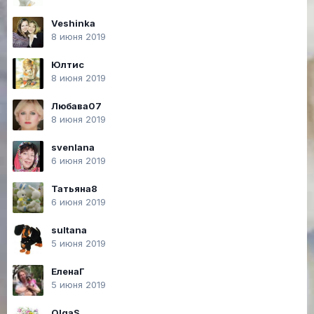
Veshinka
8 июня 2019
Юлтис
8 июня 2019
Любава07
8 июня 2019
svenlana
6 июня 2019
Татьяна8
6 июня 2019
sultana
5 июня 2019
ЕленаГ
5 июня 2019
OlgaS