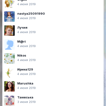
4 июня 2019
nastya25091990
4 июня 2019
Лучия
4 июня 2019
M@ri
4 июня 2019
Nikos
4 июня 2019
Ирина129
4 июня 2019
Marushka
4 июня 2019
Танюська
3 июня 2019