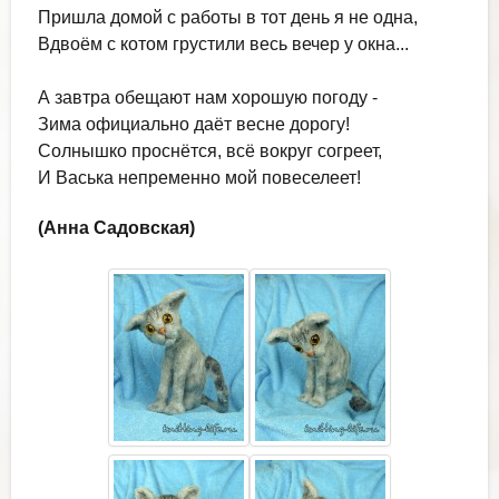
Пришла домой с работы в тот день я не одна,
Вдвоём с котом грустили весь вечер у окна...
А завтра обещают нам хорошую погоду -
Зима официально даёт весне дорогу!
Солнышко проснётся, всё вокруг согреет,
И Васька непременно мой повеселеет!
(Анна Садовская)