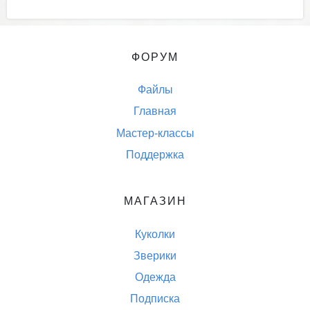
ФОРУМ
Файлы
Главная
Мастер-классы
Поддержка
МАГАЗИН
Куколки
Зверики
Одежда
Подписка