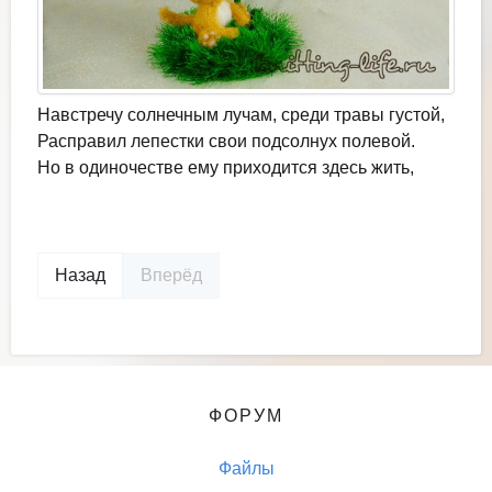
Навстречу солнечным лучам, среди травы густой,
Расправил лепестки свои подсолнух полевой.
Но в одиночестве ему приходится здесь жить,
Назад
Вперёд
ФОРУМ
Файлы