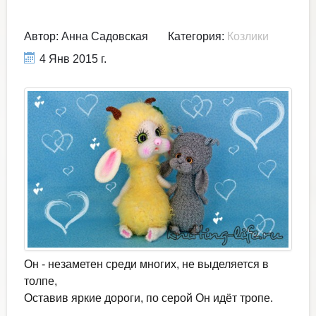
Автор:
Анна Садовская
Категория:
Козлики
4 Янв 2015 г.
Он - незаметен среди многих, не выделяется в
толпе,
Оставив яркие дороги, по серой Он идёт тропе.