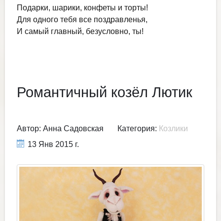
Подарки, шарики, конфеты и торты!
Для одного тебя все поздравленья,
И самый главный, безусловно, ты!
Романтичный козёл Лютик
Автор:
Анна Садовская
Категория:
Козлики
13 Янв 2015 г.