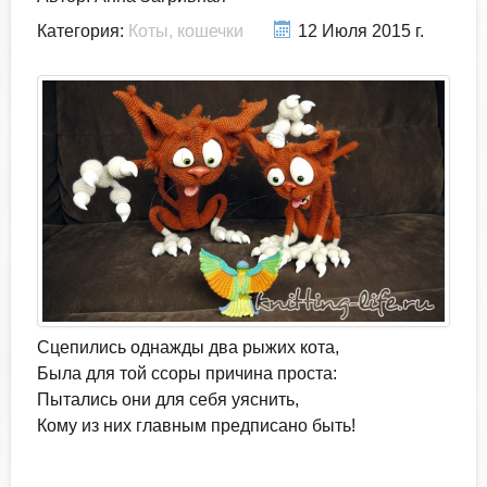
Категория:
Коты, кошечки
12 Июля 2015 г.
Сцепились однажды два рыжих кота,
Была для той ссоры причина проста:
Пытались они для себя уяснить,
Кому из них главным предписано быть!