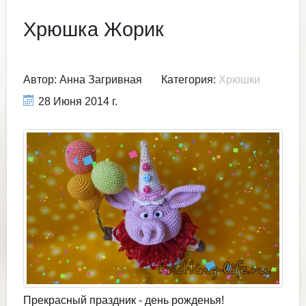
Хрюшка Жорик
Автор:
Анна Загривная
Категория:
Хрюшки
28 Июня 2014 г.
Прекрасный праздник - день рожденья!