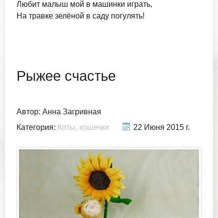
Любит малыш мой в машинки играть,
На травке зелёной в саду погулять!
Рыжее счастье
Автор:
Анна Загривная
Категория:
Коты, кошечки
22 Июня 2015 г.