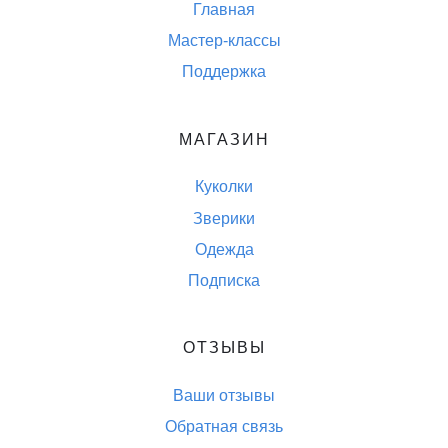
Главная
Мастер-классы
Поддержка
МАГАЗИН
Куколки
Зверики
Одежда
Подписка
ОТЗЫВЫ
Ваши отзывы
Обратная связь