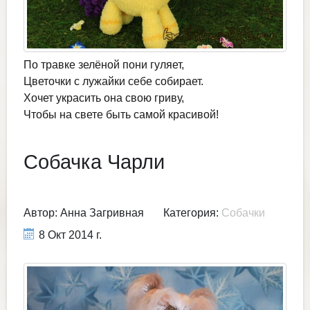
По травке зелёной пони гуляет,
Цветочки с лужайки себе собирает.
Хочет украсить она свою гриву,
Чтобы на свете быть самой красивой!
Собачка Чарли
Автор:
Анна Загривная
Категория:
Собачки
8 Окт 2014 г.