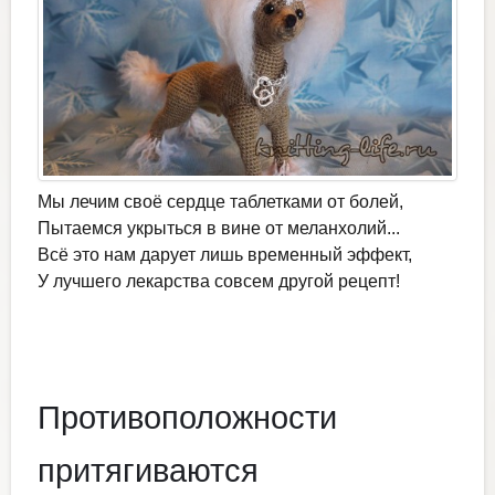
Мы лечим своё сердце таблетками от болей,
Пытаемся укрыться в вине от меланхолий...
Всё это нам дарует лишь временный эффект,
У лучшего лекарства совсем другой рецепт!
Противоположности
притягиваются