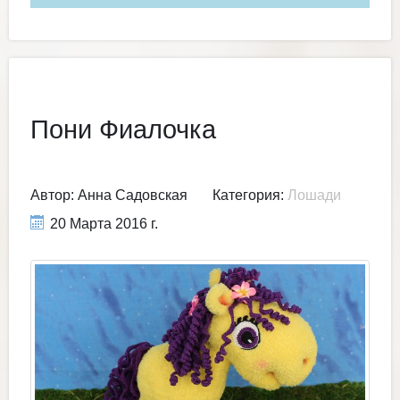
Пони Фиалочка
Автор:
Анна Садовская
Категория:
Лошади
20 Марта 2016 г.