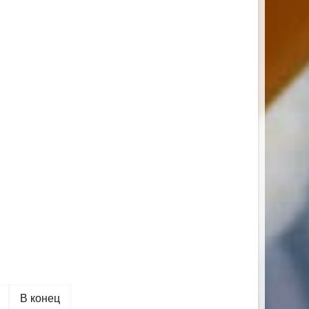
В конец