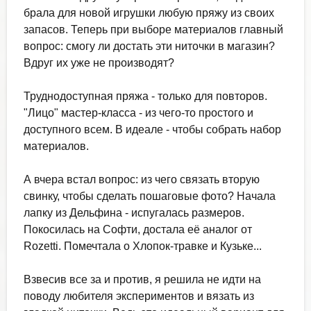
брала для новой игрушки любую пряжу из своих
запасов. Теперь при выборе материалов главный
вопрос: смогу ли достать эти ниточки в магазин?
Вдруг их уже не производят?
Труднодоступная пряжа - только для повторов.
"Лицо" мастер-класса - из чего-то простого и
доступного всем. В идеале - чтобы собрать набор
материалов.
А вчера встал вопрос: из чего связать вторую
свинку, чтобы сделать пошаговые фото? Начала
лапку из Дельфина - испугалась размеров.
Покосилась на Софти, достала её аналог от
Rozetti. Помечтала о Хлопок-травке и Кузьке...
Взвесив все за и против, я решила не идти на
поводу любителя экспериментов и вязать из