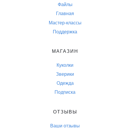
Файлы
Главная
Мастер-классы
Поддержка
МАГАЗИН
Куколки
Зверики
Одежда
Подписка
ОТЗЫВЫ
Ваши отзывы