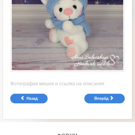
Фотографии мишек и ссылка на описания
Назад
Вперёд