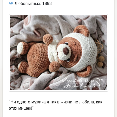
Любопытных: 1893
"Ни одного мужика я так в жизни не любила, как
этих мишек!"