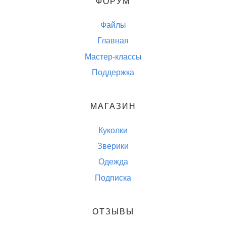
ФОРУМ
Файлы
Главная
Мастер-классы
Поддержка
МАГАЗИН
Куколки
Зверики
Одежда
Подписка
ОТЗЫВЫ