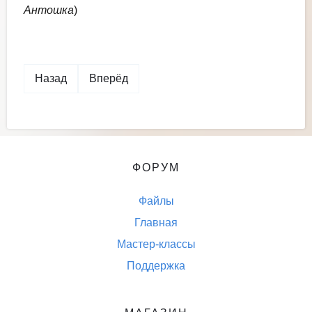
Антошка
)
Назад
Вперёд
ФОРУМ
Файлы
Главная
Мастер-классы
Поддержка