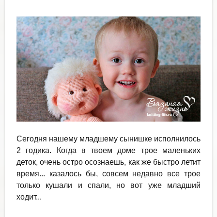
Сегодня нашему младшему сынишке исполнилось
2 годика. Когда в твоем доме трое маленьких
деток, очень остро осознаешь, как же быстро летит
время... казалось бы, совсем недавно все трое
только кушали и спали, но вот уже младший
ходит...