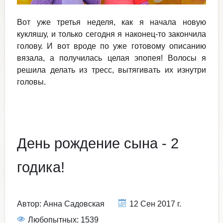
Вот уже третья неделя, как я начала новую
кукляшу, и только сегодня я наконец-то закончила
голову. И вот вроде по уже готовому описанию
вязала, а получилась целая эпопея! Волосы я
решила делать из тресс, вытягивать их изнутри
головы.
День рождение сына - 2
годика!
Автор:
Анна Садовская
12 Сен 2017 г.
Любопытных: 1539