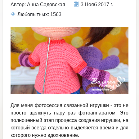
Автор:
Анна Садовская
3 Нояб 2017 г.
Любопытных: 1563
Для меня фотосессия связанной игрушки - это не
просто щелкнуть пару раз фотоаппаратом. Это
полноценный этап процесса создания игрушки, на
который всегда отдельно выделяется время и для
которого нужно вдохновение.