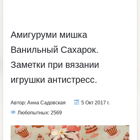
Амигуруми мишка
Ванильный Сахарок.
Заметки при вязании
игрушки антистресс.
Автор:
Анна Садовская
5 Окт 2017 г.
Любопытных: 2569