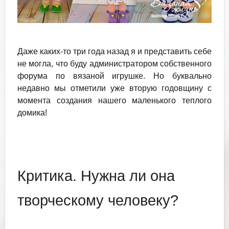
Даже каких-то три года назад я и представить себе
не могла, что буду администратором собственного
форума по вязаной игрушке. Но буквально
недавно мы отметили уже вторую годовщину с
момента создания нашего маленького теплого
домика!
Критика. Нужна ли она
творческому человеку?