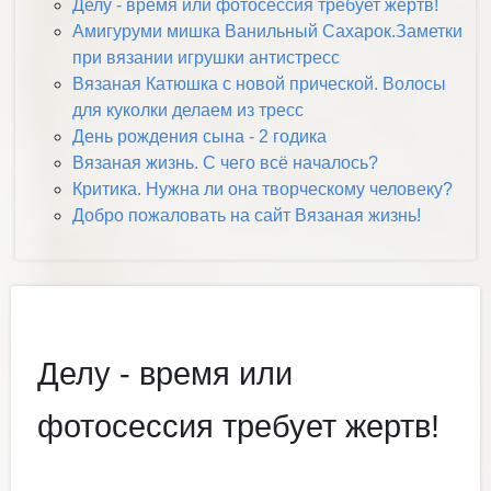
Делу - время или фотосессия требует жертв!
Амигуруми мишка Ванильный Сахарок.Заметки
при вязании игрушки антистресс
Вязаная Катюшка с новой прической. Волосы
для куколки делаем из тресс
День рождения сына - 2 годика
Вязаная жизнь. С чего всё началось?
Критика. Нужна ли она творческому человеку?
Добро пожаловать на сайт Вязаная жизнь!
Делу - время или
фотосессия требует жертв!