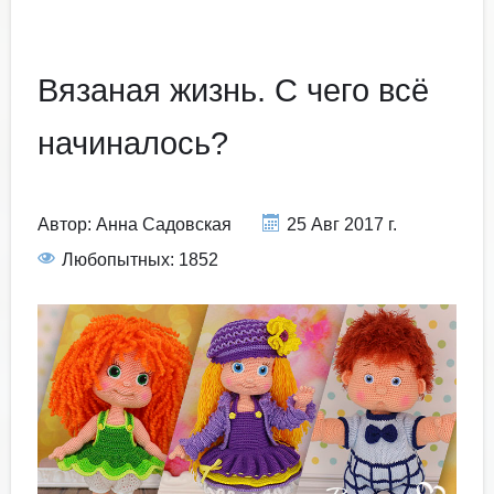
Вязаная жизнь. С чего всё
начиналось?
Автор:
Анна Садовская
25 Авг 2017 г.
Любопытных: 1852