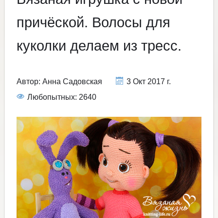
причёской. Волосы для
куколки делаем из тресс.
Автор:
Анна Садовская
3 Окт 2017 г.
Любопытных: 2640