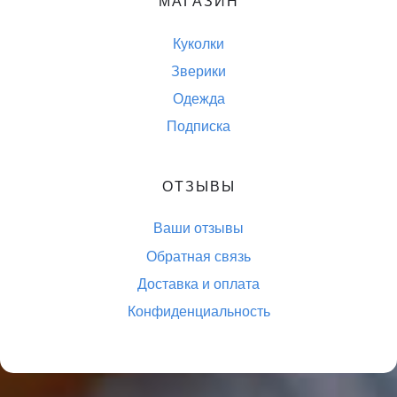
МАГАЗИН
Куколки
Зверики
Одежда
Подписка
ОТЗЫВЫ
Ваши отзывы
Обратная связь
Доставка и оплата
Конфиденциальность