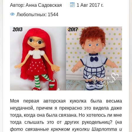
Автор:
Анна Садовская
1 Авг 2017 г.
Любопытных: 1544
Моя первая авторская куколка была весьма
неудачной, причем я прекрасно это видела даже
тогда, когда она была связана. Но хотелось ли мне
тогда слышать это от других рукодельниц? (
на
фото связанные крючком куколки Шарлотта и