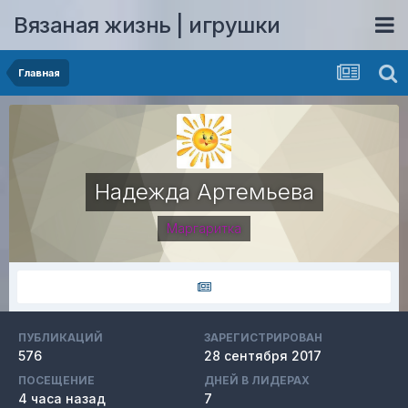
Вязаная жизнь | игрушки
Главная
Надежда Артемьева
Маргаритка
ПУБЛИКАЦИЙ
ЗАРЕГИСТРИРОВАН
576
28 сентября 2017
ПОСЕЩЕНИЕ
ДНЕЙ В ЛИДЕРАХ
4 часа назад
7