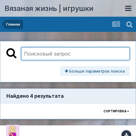
Вязаная жизнь | игрушки
Главная
Больше параметров поиска
Найдено 4 результата
СОРТИРОВКА