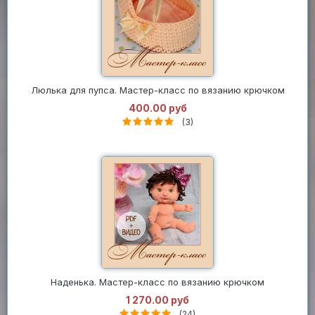
Люлька для пупса. Мастер-класс по вязанию крючком
400.00 руб
(3)
Наденька. Мастер-класс по вязанию крючком
1 270.00 руб
(24)