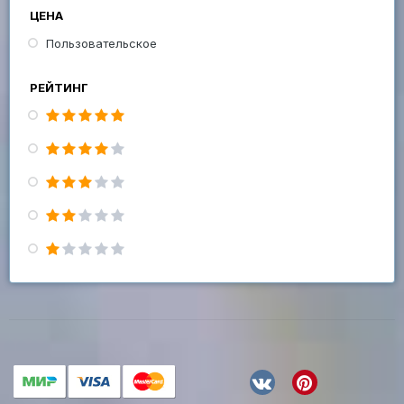
ЦЕНА
Пользовательское
РЕЙТИНГ