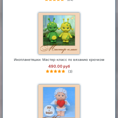
Инопланетяшки. Мастер-класс по вязанию крючком
490.00 руб
(3)