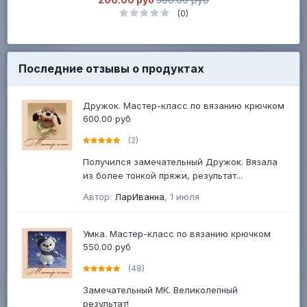
(0)
Последние отзывы о продуктах
Дружок. Мастер-класс по вязанию крючком
600.00 руб
(2)
Получился замечательный Дружок. Вязала
из более тонкой пряжи, результат...
Автор:
ЛарИванна
,
1 июля
Умка. Мастер-класс по вязанию крючком
550.00 руб
(48)
Замечательный МК. Великолепный
результат!