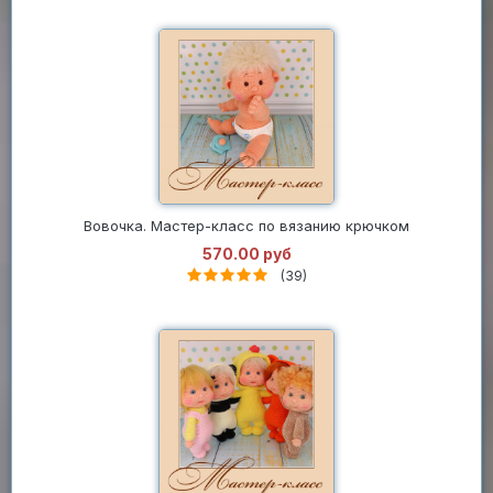
Вовочка. Мастер-класс по вязанию крючком
570.00 руб
(39)