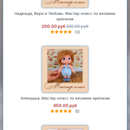
Надежда, Вера и Любовь. Мастер-класс по вязанию
крючком
200.00 руб
300.00 руб
(3)
Алёнушка. Мастер-класс по вязанию крючком
450.00 руб
(5)