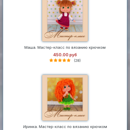
Маша. Мастер-класс по вязанию крючком
450.00 руб
(28)
Иринка. Мастер-класс по вязанию крючком