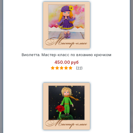
Виолетта. Мастер-класс по вязанию крючком
450.00 руб
(22)