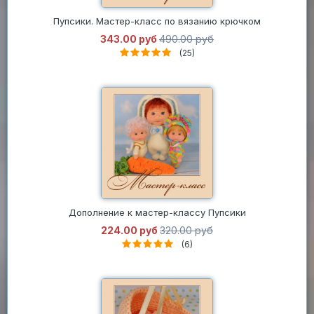
Пупсики. Мастер-класс по вязанию крючком
343.00 руб
490.00 руб
(25)
Дополнение к мастер-классу Пупсики
224.00 руб
320.00 руб
(6)