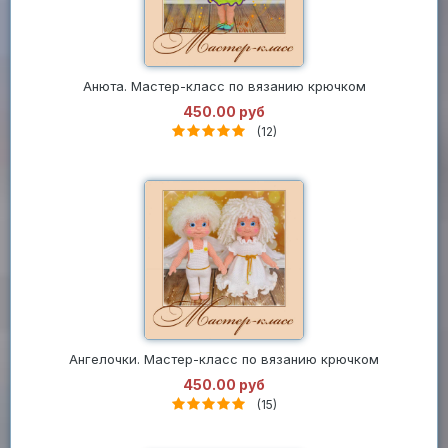
Анюта. Мастер-класс по вязанию крючком
450.00 руб
(12)
Ангелочки. Мастер-класс по вязанию крючком
450.00 руб
(15)