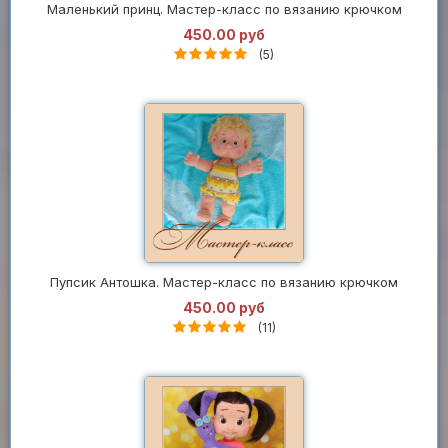
Маленький принц. Мастер-класс по вязанию крючком
450.00 руб
(5)
Пупсик Антошка. Мастер-класс по вязанию крючком
450.00 руб
(11)