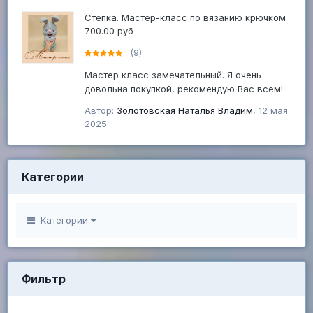
Стёпка. Мастер-класс по вязанию крючком
700.00 руб
(9)
Мастер класс замечательный. Я очень
довольна покупкой, рекомендую Вас всем!
Автор:
Золотовская Наталья Владим
,
12 мая
2025
Категории
Категории
Фильтр