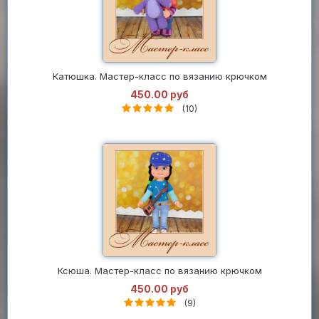
Катюшка. Мастер-класс по вязанию крючком
450.00 руб
(10)
Ксюша. Мастер-класс по вязанию крючком
450.00 руб
(9)