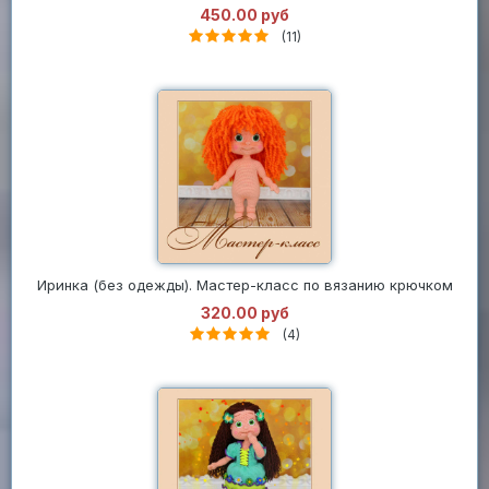
450.00 руб
(11)
Иринка (без одежды). Мастер-класс по вязанию крючком
320.00 руб
(4)