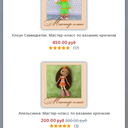
Клоун Семицветик. Мастер-класс по вязанию крючком
450.00 руб
(17)
Апельсинка. Мастер-класс по вязанию крючком
200.00 руб
300.00 руб
(3)