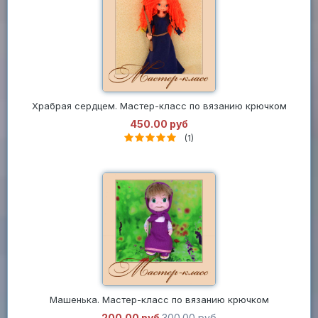
Храбрая сердцем. Мастер-класс по вязанию крючком
450.00 руб
(1)
Машенька. Мастер-класс по вязанию крючком
200.00 руб
300.00 руб