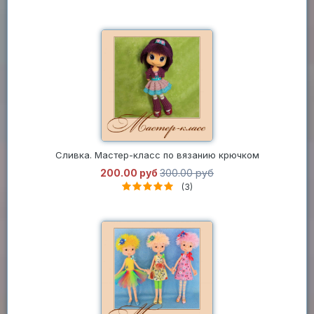
Сливка. Мастер-класс по вязанию крючком
200.00 руб
300.00 руб
(3)