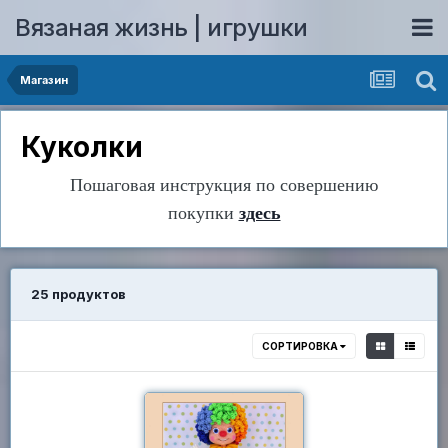
Вязаная жизнь | игрушки
Магазин
Куколки
Пошаговая инструкция по совершению
покупки
здесь
25 продуктов
СОРТИРОВКА