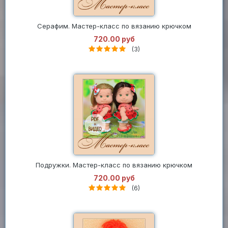
Серафим. Мастер-класс по вязанию крючком
720.00 руб
(3)
Подружки. Мастер-класс по вязанию крючком
720.00 руб
(6)