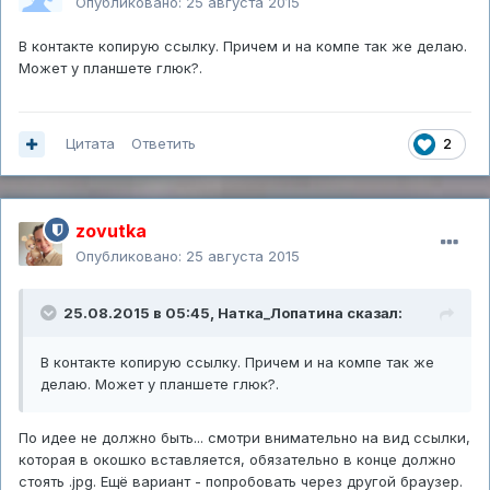
Опубликовано:
25 августа 2015
В контакте копирую ссылку. Причем и на компе так же делаю.
Может у планшете глюк?.
Цитата
Ответить
2
zovutka
Опубликовано:
25 августа 2015
25.08.2015 в 05:45,
Натка_Лопатина
сказал:
В контакте копирую ссылку. Причем и на компе так же
делаю. Может у планшете глюк?.
По идее не должно быть... смотри внимательно на вид ссылки,
которая в окошко вставляется, обязательно в конце должно
стоять .jpg. Ещё вариант - попробовать через другой браузер.