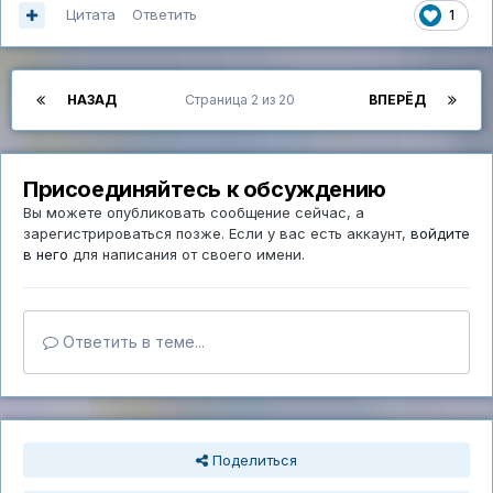
Цитата
Ответить
1
НАЗАД
Страница 2 из 20
ВПЕРЁД
Присоединяйтесь к обсуждению
Вы можете опубликовать сообщение сейчас, а
зарегистрироваться позже. Если у вас есть аккаунт,
войдите
в него
для написания от своего имени.
Ответить в теме...
Поделиться