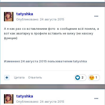
tatyshka
Опубликовано:
24 августа 2015
А я как раз со вставлением фото в сообщение всё поняла, а
вот как аватарку в профиле вставить не вижу (не нахожу
функции)
Изменено
24 августа 2015
пользователем tatyshka
Цитата
Ответить
2
1
tatyshka
Опубликовано:
24 августа 2015