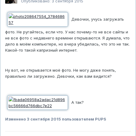
Опубликовано:
3 сентября 2015
Девочки, учусь загружать
фото. Не ругайтесь, если что. У нас почему-то не все сайты и
не все фото с недавнего времени открываются. Я думала, что
дело в моём компьютере, но вчера убедилась, что это не так.
Какой-то такой капризный интернет.
Ну вот, не открывается моё фото. Не могу даже понять,
правильно ли загружено. Девочки, как вам видится?
А так?
Изменено
3 сентября 2015
пользователем PUPS