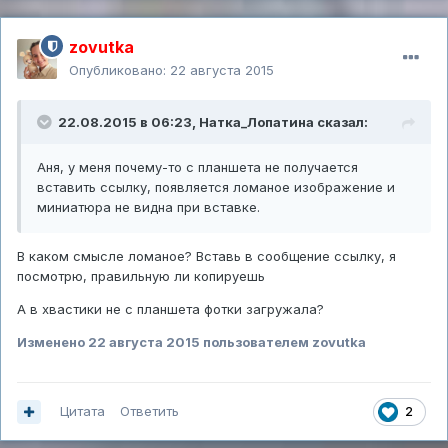
zovutka
Опубликовано:
22 августа 2015
22.08.2015 в 06:23,
Натка_Лопатина
сказал:
Аня, у меня почему-то с планшета не получается
вставить ссылку, появляется ломаное изображение и
миниатюра не видна при вставке.
В каком смысле ломаное? Вставь в сообщение ссылку, я
посмотрю, правильную ли копируешь
А в хвастики не с планшета фотки загружала?
Изменено
22 августа 2015
пользователем zovutka
Цитата
Ответить
2