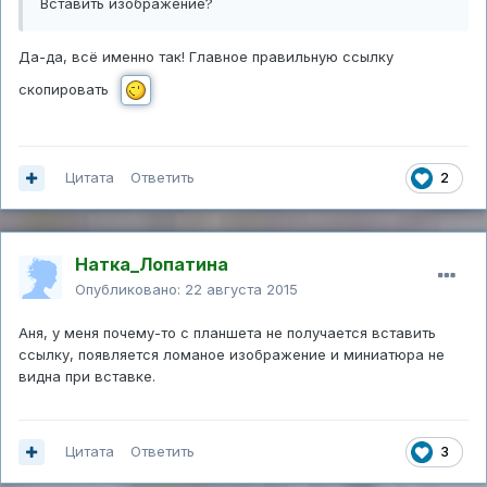
Вставить изображение?
Да-да, всё именно так! Главное правильную ссылку
скопировать
Цитата
Ответить
2
Натка_Лопатина
Опубликовано:
22 августа 2015
Аня, у меня почему-то с планшета не получается вставить
ссылку, появляется ломаное изображение и миниатюра не
видна при вставке.
Цитата
Ответить
3