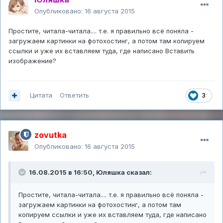
Опубликовано:
16 августа 2015
Простите, читала-читала.... т.е. я правильно всё поняла -
загружаем картинки на фотохостинг, а потом там копируем
ссылки и уже их вставляем туда, где написано Вставить
изображение?
Цитата
Ответить
3
zovutka
Опубликовано:
16 августа 2015
16.08.2015 в 16:50,
Юляшка
сказал:
Простите, читала-читала.... т.е. я правильно всё поняла -
загружаем картинки на фотохостинг, а потом там
копируем ссылки и уже их вставляем туда, где написано