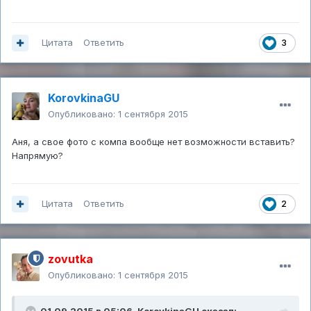
Цитата
Ответить
3
KorovkinaGU
Опубликовано:
1 сентября 2015
Аня, а свое фото с компа вообще нет возможности вставить?
Напрямую?
Цитата
Ответить
2
zovutka
Опубликовано:
1 сентября 2015