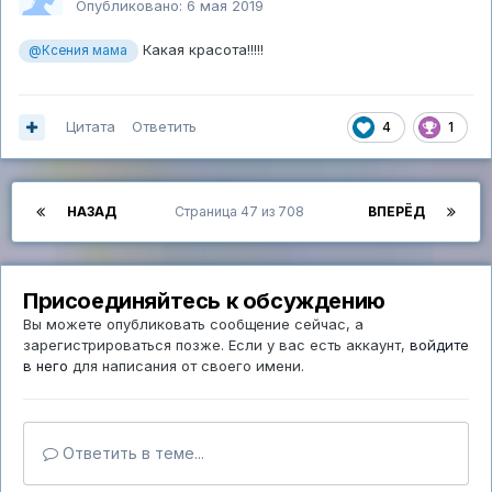
Опубликовано:
6 мая 2019
Какая красота!!!!!
@Ксения мама
Цитата
Ответить
4
1
НАЗАД
Страница 47 из 708
ВПЕРЁД
Присоединяйтесь к обсуждению
Вы можете опубликовать сообщение сейчас, а
зарегистрироваться позже. Если у вас есть аккаунт,
войдите
в него
для написания от своего имени.
Ответить в теме...