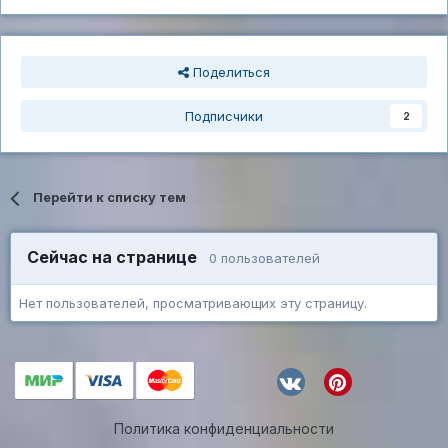
Поделиться
Подписчики
2
Перейти к списку тем
Сейчас на странице
0 пользователей
Нет пользователей, просматривающих эту страницу.
Политика конфиденциальности