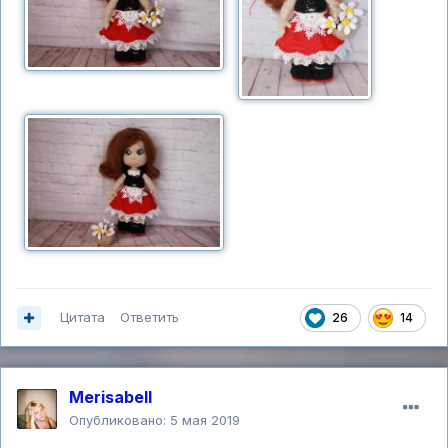
Цитата
Ответить
26
14
Merisabell
Опубликовано:
5 мая 2019