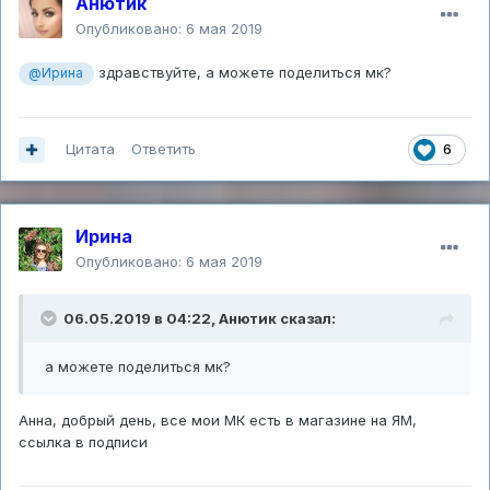
Анютик
Опубликовано:
6 мая 2019
здравствуйте, а можете поделиться мк?
@Ирина
Цитата
Ответить
6
Ирина
Опубликовано:
6 мая 2019
06.05.2019 в 04:22,
Анютик
сказал:
а можете поделиться мк?
Анна, добрый день, все мои МК есть в магазине на ЯМ,
ссылка в подписи