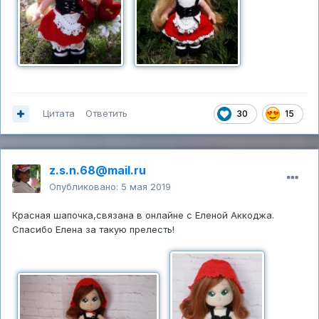
Цитата
Ответить
30
15
z.s.n.68@mail.ru
Опубликовано:
5 мая 2019
Красная шапочка,связана в онлайне с Еленой Аккоджа.
Спасибо Елена за такую прелесть!