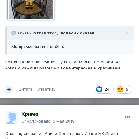
05.05.2019 в 11:41,
Людасик
сказал:
Мы прямиком из онлайна.
Какая прелестная кукла! Ну как тут можно остановиться,
когда с каждым разом МК всё интереснее и красивее!!!
Цитата
Ответить
24
5
Крима
Опубликовано:
5 мая 2019
Слоняш, связан из Ализе Софти плюс. Автор МК Ирина