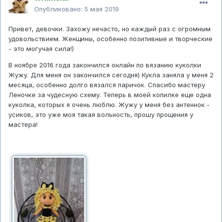
Опубликовано:
5 мая 2019
Привет, девочки. Захожу нечасто, но каждый раз с огромным
удовольствием. Женщины, особенно позитивные и творческие
- это могучая сила!)
В ноябре 2016 года закончился онлайн по вязанию куколки
Жужу. Для меня он закончился сегодня) Кукла заняла у меня 2
месяца, особенно долго вязался паричок. Спасибо мастеру
Леночке за чудесную схему. Теперь в моей копилке еще одна
куколка, которых я очень люблю. Жужу у меня без антеннок -
усиков, это уже моя такая вольность, прошу прощения у
мастера!