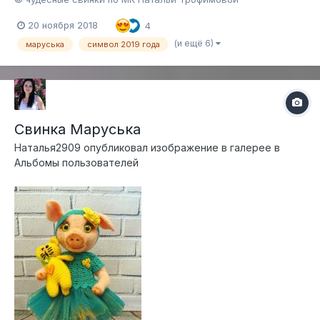
20 ноября 2018
4
(и ещё 6)
маруська
символ 2019 года
Свинка Маруська
Наталья2909
опубликовал изображение в галерее в
Альбомы пользователей