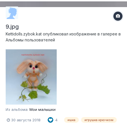
9.jpg
Kettidolls.zybok.kat
опубликовал изображение в галерее в
Альбомы пользователей
Из альбома:
Мои малышки
30 августа 2018
4
ишка
игрушка крючком