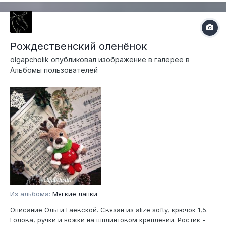
Рождественский оленёнок
olgapcholik
опубликовал изображение в галерее в
Альбомы пользователей
Из альбома:
Мягкие лапки
Описание Ольги Гаевской. Связан из alize softy, крючок 1,5.
Голова, ручки и ножки на шплинтовом креплении. Ростик -