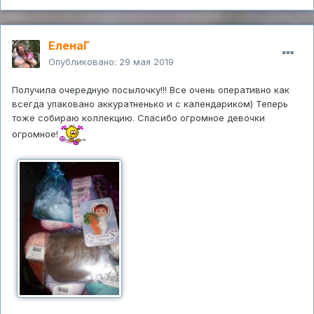
ЕленаГ
Опубликовано:
29 мая 2019
Получила очередную посылочку!!! Все очень оперативно как
всегда упаковано аккуратненько и с календариком) Теперь
тоже собираю коллекцию. Спасибо огромное девочки
огромное!