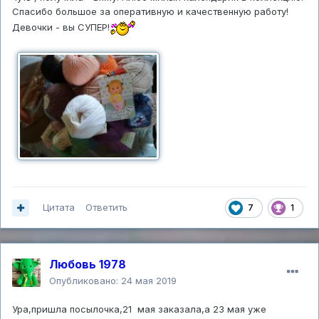
Спасибо большое за оперативную и качественную работу!
Девочки - вы СУПЕР!
Цитата
Ответить
7
1
Любовь 1978
Опубликовано:
24 мая 2019
Ура,пришла посылочка,21 мая заказала,а 23 мая уже