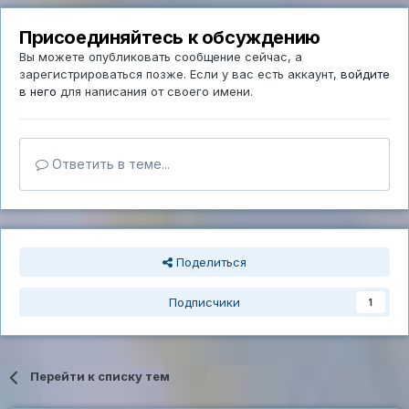
Присоединяйтесь к обсуждению
Вы можете опубликовать сообщение сейчас, а
зарегистрироваться позже. Если у вас есть аккаунт,
войдите
в него
для написания от своего имени.
Ответить в теме...
Поделиться
Подписчики
1
Перейти к списку тем