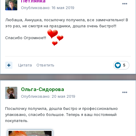
Петлянка
Опубликовано:
16 мая 2019
Любаша, Аннушка, посылочку получила, все замечательно! В
это раз, не смотря на праздники, дошла очень быстро!!!
Спасибо Огромное!!!
Цитата
Ответить
5
Ольга-Сидорова
Опубликовано:
20 мая 2019
Посылочку получила, дошла быстро и профессионально
упаковано, спасибо большое. Теперь я ваш постоянный
покупатель.