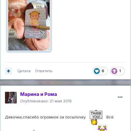
Цитата
Ответить
6
1
Марина и Рома
Опубликовано:
21 мая 2019
Девочки,спасибо огромное за посылочеу
Всё