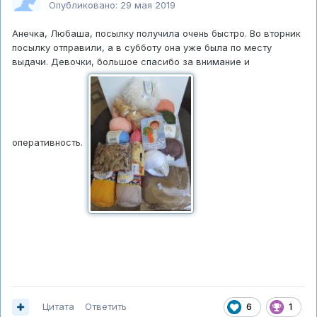
Опубликовано:
29 мая 2019
Анечка, Любаша, посылку получила очень быстро. Во вторник
посылку отправили, а в субботу она уже была по месту
выдачи. Девочки, большое спасибо за внимание и
оперативность.
Цитата
Ответить
6
1